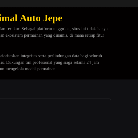
mal Auto Jepe
an terukur. Sebagai platform unggulan, situs ini tidak hanya
 ekosistem permainan yang dinamis, di mana setiap fitur
oritaskan integritas serta perlindungan data bagi seluruh
nis. Dukungan tim profesional yang siaga selama 24 jam
dalam mengelola modal permainan.