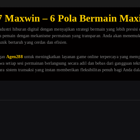
axwin – 6 Pola Bermain Maxi
ustri hiburan digital dengan menyajikan strategi bermain yang lebih presisi d
a pemain dengan mekanisme permainan yang transparan. Anda akan menemukan
nik bertaruh yang cerdas dan efisien.
ngan
Agen288
untuk meningkatkan
layanan game online terpercaya yang mempri
a setiap sesi permainan berlangsung secara adil dan bebas dari gangguan tek
tara sistem transaksi yang instan memberikan fleksibilitas penuh bagi Anda 