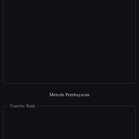
Metode Pembayaran
Transfer Bank