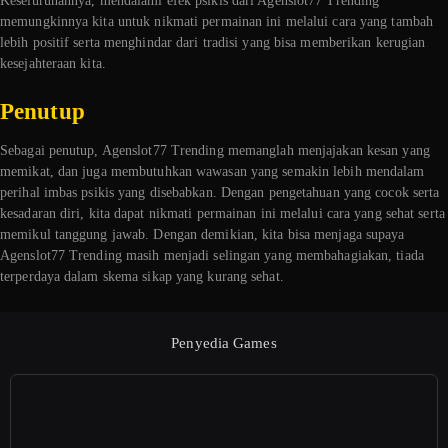
Keseluruhannya, mendalami efek psikis dari Agenslot77 Trending
memungkinnya kita untuk nikmati permainan ini melalui cara yang tambah
lebih positif serta menghindar dari tradisi yang bisa memberikan kerugian
kesejahteraan kita.
Penutup
Sebagai penutup, Agenslot77 Trending memanglah menjajakan kesan yang
memikat, dan juga membutuhkan wawasan yang semakin lebih mendalam
perihal imbas psikis yang disebabkan. Dengan pengetahuan yang cocok serta
kesadaran diri, kita dapat nikmati permainan ini melalui cara yang sehat serta
memikul tanggung jawab. Dengan demikian, kita bisa menjaga supaya
Agenslot77 Trending masih menjadi selingan yang membahagiakan, tiada
terperdaya dalam skema sikap yang kurang sehat.
Penyedia Games