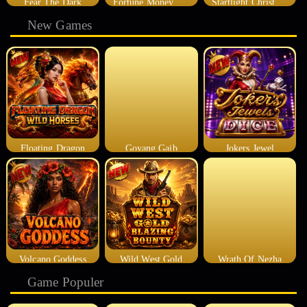
Fear The Dark
Fortune Money Boom
Startlight Christmas
New Games
Floating Dragon
Goyang Gaib
Jokers Jewel
Volcano Goddess
Wild West Gold
Wrath Of Nezha
Game Populer