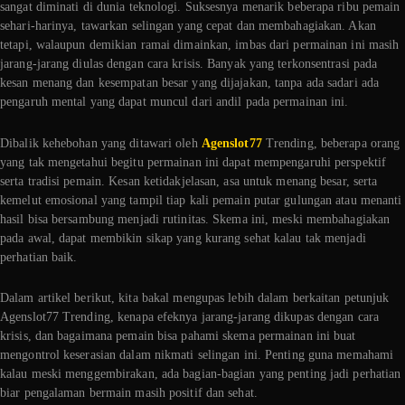
sangat diminati di dunia teknologi. Suksesnya menarik beberapa ribu pemain
sehari-harinya, tawarkan selingan yang cepat dan membahagiakan. Akan
tetapi, walaupun demikian ramai dimainkan, imbas dari permainan ini masih
jarang-jarang diulas dengan cara krisis. Banyak yang terkonsentrasi pada
kesan menang dan kesempatan besar yang dijajakan, tanpa ada sadari ada
pengaruh mental yang dapat muncul dari andil pada permainan ini.
Dibalik kehebohan yang ditawari oleh
Agenslot77
Trending, beberapa orang
yang tak mengetahui begitu permainan ini dapat mempengaruhi perspektif
serta tradisi pemain. Kesan ketidakjelasan, asa untuk menang besar, serta
kemelut emosional yang tampil tiap kali pemain putar gulungan atau menanti
hasil bisa bersambung menjadi rutinitas. Skema ini, meski membahagiakan
pada awal, dapat membikin sikap yang kurang sehat kalau tak menjadi
perhatian baik.
Dalam artikel berikut, kita bakal mengupas lebih dalam berkaitan petunjuk
Agenslot77 Trending, kenapa efeknya jarang-jarang dikupas dengan cara
krisis, dan bagaimana pemain bisa pahami skema permainan ini buat
mengontrol keserasian dalam nikmati selingan ini. Penting guna memahami
kalau meski menggembirakan, ada bagian-bagian yang penting jadi perhatian
biar pengalaman bermain masih positif dan sehat.