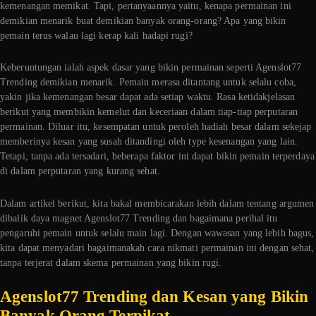
kemenangan memikat. Tapi, pertanyaannya yaitu, kenapa permainan ini
demikian menarik buat demikian banyak orang-orang? Apa yang bikin
pemain terus walau lagi kerap kali hadapi rugi?
Keberuntungan ialah aspek dasar yang bikin permainan seperti Agenslot77
Trending demikian menarik. Pemain merasa ditantang untuk selalu coba,
yakin jika kemenangan besar dapat ada setiap waktu. Rasa ketidakjelasan
berikut yang membikin kemelut dan keceriaan dalam tiap-tiap perputaran
permainan. Diluar itu, kesempatan untuk peroleh hadiah besar dalam sekejap
memberinya kesan yang susah ditandingi oleh type kesenangan yang lain.
Tetapi, tanpa ada tersadari, beberapa faktor ini dapat bikin pemain terperdaya
di dalam perputaran yang kurang sehat.
Dalam artikel berikut, kita bakal membicarakan lebih dalam tentang argumen
dibalik daya magnet Agenslot77 Trending dan bagaimana perihal itu
pengaruhi pemain untuk selalu main lagi. Dengan wawasan yang lebih bagus,
kita dapat menyadari bagaimanakah cara nikmati permainan ini dengan sehat,
tanpa terjerat dalam skema permainan yang bikin rugi.
Agenslot77 Trending dan Kesan yang Bikin
Banyak Orang Terpikat