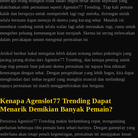
Beberapa orang mungkin tidak sadari begitu besar akibat kejiwaan yang
diakibatkan oleh permainan seperti Agenslot77 Trending. Tiap kali pemain
kalah dan berupaya untuk memperoleh lagi rugi mereka, dorongan untuk
selalu bermain dapat menuju di skema yang kurang sehat. Masalah ini
membuat condong untuk selalu walau lagi udah merasakan rugi, cuma untuk
menguber peluang kemenangan kian menjauh. Skema ini sering terlewatkan
dalam percakapan umum mengenai permainan ini.
Artikel berikut bakal mengulas lebih dalam tentang imbas psikologis yang
jarang-jarang diulas dari Agenslot77 Trending, dan kenapa penting untuk
tiap-tiap pemain buat pahami skema permainan ini supaya bisa nikmati
kesenangan dengan sehat. Dengan pengetahuan yang lebih bagus, kita dapat
menghindari dari imbas negatif yang mungkin muncul dan melindungi
supaya permainan ini masih menggembirakan dan berguna.
Kenapa Agenslot77 Trending Dapat
Menarik Demikian Banyak Pemain?
Peristiwa Agenslot77 Trending makin berkembang cepat, mengundang
perhatian beberapa ribu pemain baru sehari-harinya. Dengan gameplay yang
sederhana akan tetapi penuh kegentingan, permainan ini menjajakan kesan