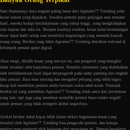
Satu diantaranya daya magnet paling besar dari Agenslot77 Trending yaitu
kesan instant yang dijajakan. Sewaktu pemain putar gulungan atau menanti
hasil, mereka hadapi ketidakjelasan yang cukup tinggi, yang menghidupkan
rasa impian dan suka ria. Biarpun hasilnya random, kesan kalau kemenangan
besar dapat hadir setiap saat membikin kegentingan yang menarik banyak
orang-orang. Berikut yang bikin Agenslot77 Trending demikian terkenal di
kelompok pemain game digital.
Akan tetapi, dibalik kesan yang merayu itu, ada pengaruh yang mungkin
tidak tersadari oleh banyaknya pemain. Kemelut emosional yang diakibatkan
oleh ketidaktentuan hasil dapat berpengaruh pada sudut pandang dan tingkah
laku pemain. Rasa mau menang dan menguber peluang yang lebih bagus
kerap kali membikin pemain selalu bermain walau udah kalah. Petunjuk
berikut ini yang membikin Agenslot77 Trending tidak sama dari permainan
yang lain, tapi juga yang membuat memiliki potensi bawa resiko negatif
untuk pemain yang tidak mengerti akibat negatifnya.
Artikel berikut bakal kupas lebih dalam terkait bagaimana kesan yang
disodori oleh Agenslot77 Trending bisa pengaruhi pemain, dan kenapa
penting guna mengerti efek kejiwaan dari permainan ini. Dengan kesadaran