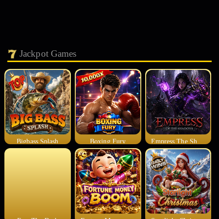
Jackpot Games
Bigbass Splash
Boxing Fury
Empress The Shadows