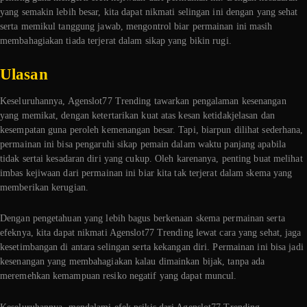
yang semakin lebih besar, kita dapat nikmati selingan ini dengan yang sehat
serta memikul tanggung jawab, mengontrol biar permainan ini masih
membahagiakan tiada terjerat dalam sikap yang bikin rugi.
Ulasan
Keseluruhannya, Agenslot77 Trending tawarkan pengalaman kesenangan
yang memikat, dengan ketertarikan kuat atas kesan ketidakjelasan dan
kesempatan guna peroleh kemenangan besar. Tapi, biarpun dilihat sederhana,
permainan ini bisa pengaruhi sikap pemain dalam waktu panjang apabila
tidak sertai kesadaran diri yang cukup. Oleh karenanya, penting buat melihat
imbas kejiwaan dari permainan ini biar kita tak terjerat dalam skema yang
memberikan kerugian.
Dengan pengetahuan yang lebih bagus berkenaan skema permainan serta
efeknya, kita dapat nikmati Agenslot77 Trending lewat cara yang sehat, jaga
kesetimbangan di antara selingan serta kekangan diri. Permainan ini bisa jadi
kesenangan yang membahagiakan kalau dimainkan bijak, tanpa ada
meremehkan kemampuan resiko negatif yang dapat muncul.